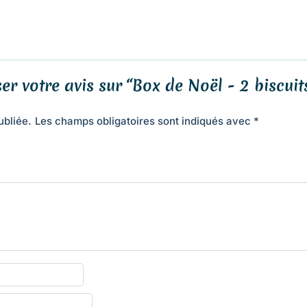
er votre avis sur “Box de Noël - 2 biscuit
ubliée.
Les champs obligatoires sont indiqués avec
*