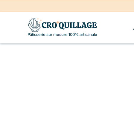
Pâtisserie sur mesure 100% artisanale