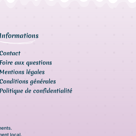
Informations
Contact
Foire aux questions
Mentions légales
Conditions générales
Politique de confidentialité
ments.
ment local
.