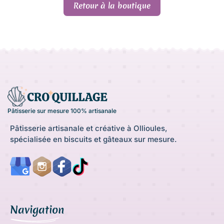
Retour à la boutique
Pâtisserie sur mesure 100% artisanale
Pâtisserie artisanale et créative à Ollioules,
spécialisée en biscuits et gâteaux sur mesure.
Navigation