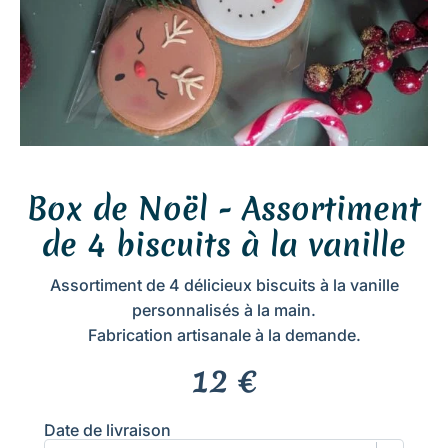
Box de Noël - Assortiment
de 4 biscuits à la vanille
Assortiment de 4 délicieux biscuits à la vanille
personnalisés à la main.
Fabrication artisanale à la demande.
12
€
Date de livraison