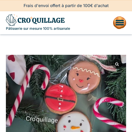
Frais d'envoi offert à partir de 100€ d'achat
Pâtisserie sur mesure 100% artisanale