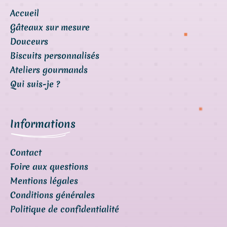
Accueil
Gâteaux sur mesure
Douceurs
Biscuits personnalisés
Ateliers gourmands
Qui suis-je ?
Informations
Contact
Foire aux questions
Mentions légales
Conditions générales
Politique de confidentialité