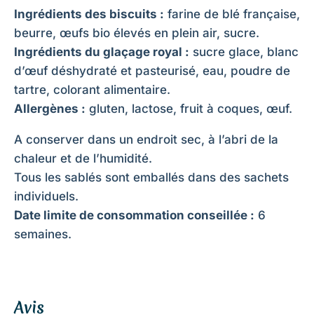
Ingrédients des biscuits :
farine de blé française,
beurre, œufs bio élevés en plein air, sucre.
Ingrédients du glaçage royal :
sucre glace, blanc
d’œuf déshydraté et pasteurisé, eau, poudre de
tartre, colorant alimentaire.
Allergènes :
gluten, lactose, fruit à coques, œuf.
A conserver dans un endroit sec, à l’abri de la
chaleur et de l’humidité.
Tous les sablés sont emballés dans des sachets
individuels.
Date limite de consommation conseillée :
6
semaines.
Avis