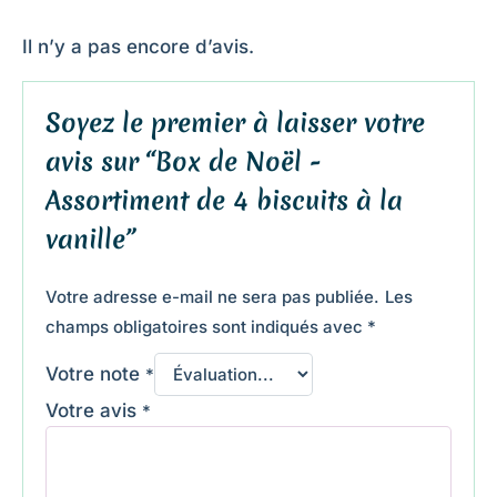
Il n’y a pas encore d’avis.
Soyez le premier à laisser votre
avis sur “Box de Noël -
Assortiment de 4 biscuits à la
vanille”
Votre adresse e-mail ne sera pas publiée.
Les
champs obligatoires sont indiqués avec
*
Votre note
*
Votre avis
*