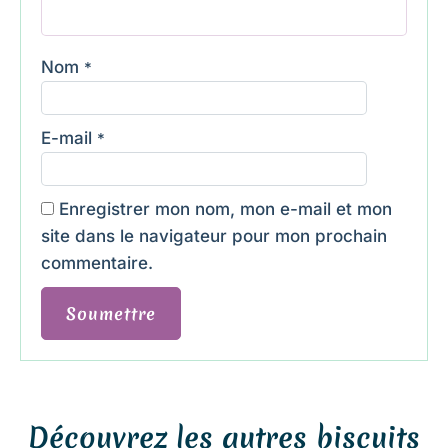
Nom
*
E-mail
*
Enregistrer mon nom, mon e-mail et mon
site dans le navigateur pour mon prochain
commentaire.
Découvrez les autres biscuits